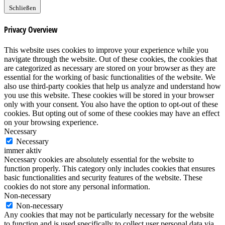
Schließen
Privacy Overview
This website uses cookies to improve your experience while you
navigate through the website. Out of these cookies, the cookies that
are categorized as necessary are stored on your browser as they are
essential for the working of basic functionalities of the website. We
also use third-party cookies that help us analyze and understand how
you use this website. These cookies will be stored in your browser
only with your consent. You also have the option to opt-out of these
cookies. But opting out of some of these cookies may have an effect
on your browsing experience.
Necessary
Necessary
immer aktiv
Necessary cookies are absolutely essential for the website to
function properly. This category only includes cookies that ensures
basic functionalities and security features of the website. These
cookies do not store any personal information.
Non-necessary
Non-necessary
Any cookies that may not be particularly necessary for the website
to function and is used specifically to collect user personal data via