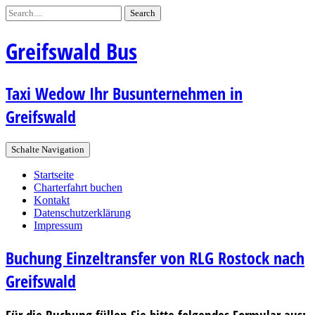
Greifswald Bus
Taxi Wedow Ihr Busunternehmen in
Greifswald
Schalte Navigation
Startseite
Charterfahrt buchen
Kontakt
Datenschutzerklärung
Impressum
Buchung Einzeltransfer von RLG Rostock nach
Greifswald